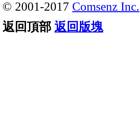
© 2001-2017
Comsenz Inc.
返回頂部
返回版塊