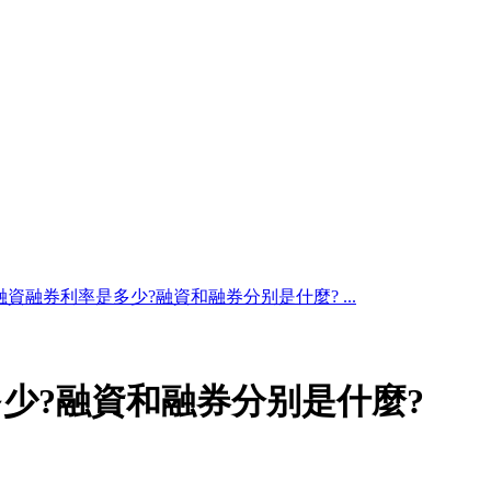
資融券利率是多少?融資和融券分别是什麼? ...
少?融資和融券分别是什麼?