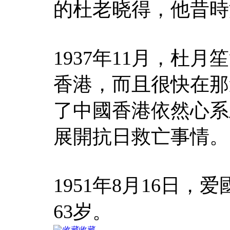
的杜老晓得，他昔時
1937年11月，杜
香港，而且很快在那
了中國香港依然心系
展開抗日救亡事情。
1951年8月16日
63岁。
收藏